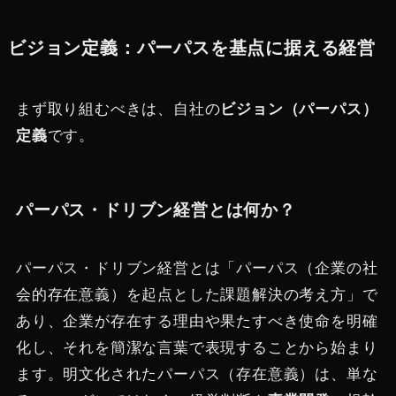
ビジョン定義：パーパスを基点に据える経営
まず取り組むべきは、自社の
ビジョン（パーパス）
定義
です。
パーパス・ドリブン経営とは何か？
パーパス・ドリブン経営とは「パーパス（企業の社
会的存在意義）を起点とした課題解決の考え方」​で
あり、企業が存在する理由や果たすべき使命を明確
化し、それを簡潔な言葉で表現することから始まり
ます​。明文化されたパーパス（存在意義）は、単な