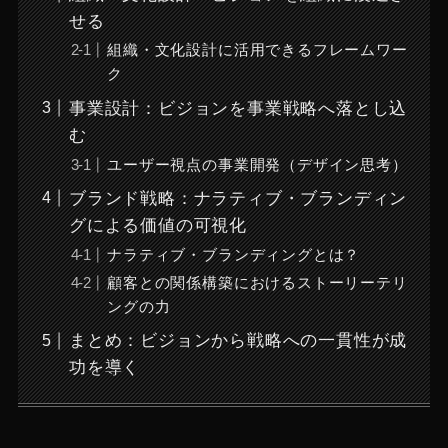
せる
組織・文化設計に活用できるフレームワー
ク
事業設計：ビジョンを事業戦略へ落とし込
む
ユーザー視点の事業開発（デザイン思考）
ブランド戦略：ナラティブ・ブランディン
グによる価値の可視化
ナラティブ・ブランディングとは？
顧客との関係構築におけるストーリーテリ
ングの力
まとめ：ビジョンから戦略への一貫性が成
功を導く