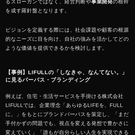
るスローガンではなく、経営判断や
事業開発
の根幹
を成す羅針盤となります。
ビジョンを定義する際には、社会課題や顧客の根源
的なニーズに目を向け、自社の強みを活かしてどの
ような価値を提供できるかを検討します。
【事例】LIFULLの「しなきゃ、なんてない。」
に見るパーパス・ブランディング
例えば、住宅・生活サービスを手掛ける株式会社
LIFULLでは、企業理念「あらゆるLIFEを、FULL
に。」をもとにブランドパーパスを策定し、「まだ
手付かずの問題でも、視点を変える発想で豊かさに
変えていく」「誰もが自分らしい人生を実現できる