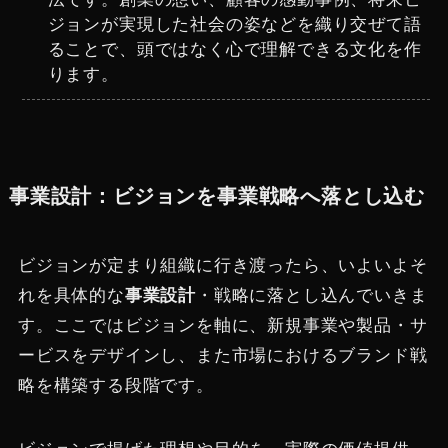
ジョンが実現した社会の姿などを織り交ぜて語
ることで、頭ではなく心で理解できる文化を作
ります。
事業設計：ビジョンを事業戦略へ落とし込む
ビジョンが定まり組織に行き渡ったら、いよいよそ
れを具体的な
事業設計
・戦略に落とし込んでいきま
す。ここではビジョンを軸に、新規事業や製品・サ
ービスをデザインし、また市場におけるブランド戦
略を構築する段階です。