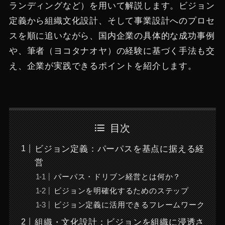
ランディングなど）を用いて解説します。ビジョン
定義から組織文化設計、そして事業設計へのプロセ
スを順に追いながら、国内企業の具体的な成功事例
や、筆者（ヨコタナオヤ）の経験に基づく手法も交
え、企業が実践できるポイントを紹介します。
目次
ビジョン定義：パーパスを基点に据える経
営
パーパス・ドリブン経営とは何か？
ビジョンを明確化するためのステップ
ビジョン定義に活用できるフレームワーク
組織・文化設計：ビジョンを組織に浸透さ