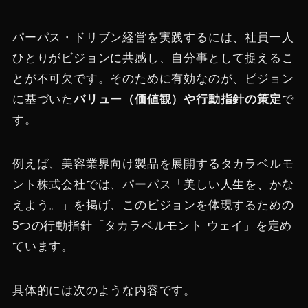
パーパス・ドリブン経営を実践するには、社員一人
ひとりがビジョンに共感し、自分事として捉えるこ
とが不可欠です​。そのために有効なのが、ビジョン
に基づいた
バリュー（価値観）や行動指針の策定
で
す。
例えば、美容業界向け製品を展開するタカラベルモ
ント株式会社では、パーパス「美しい人生を、かな
えよう。」を掲げ、このビジョンを体現するための
5つの行動指針「タカラベルモント ウェイ」を定め
ています​。
具体的には次のような内容です​。