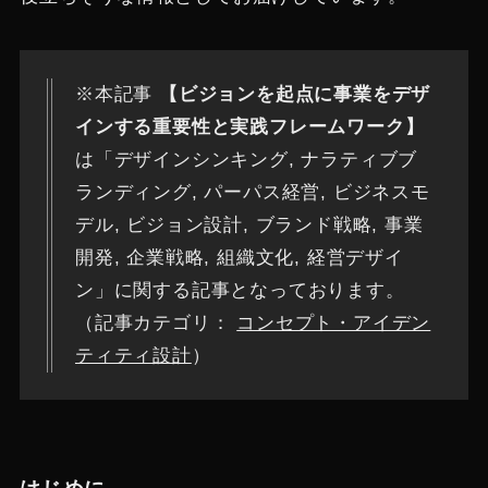
※本記事
【ビジョンを起点に事業をデザ
インする重要性と実践フレームワーク】
は「デザインシンキング, ナラティブブ
ランディング, パーパス経営, ビジネスモ
デル, ビジョン設計, ブランド戦略, 事業
開発, 企業戦略, 組織文化, 経営デザイ
ン」に関する記事となっております。
（記事カテゴリ：
コンセプト・アイデン
ティティ設計
）