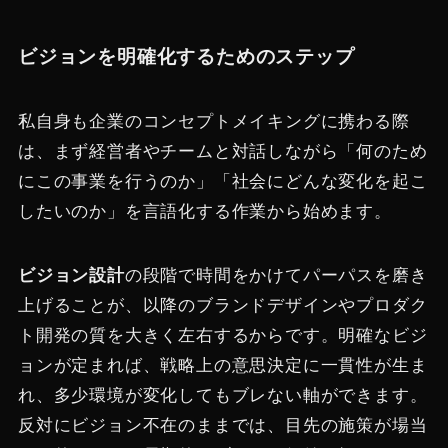
ビジョンを明確化するためのステップ
私自身も企業のコンセプトメイキングに携わる際
は、まず経営者やチームと対話しながら「何のため
にこの事業を行うのか」「社会にどんな変化を起こ
したいのか」を言語化する作業から始めます。
ビジョン設計
の段階で時間をかけてパーパスを磨き
上げることが、以降のブランドデザインやプロダク
ト開発の質を大きく左右するからです。明確なビジ
ョンが定まれば、戦略上の意思決定に一貫性が生ま
れ、多少環境が変化してもブレない軸ができます。
反対にビジョン不在のままでは、目先の施策が場当