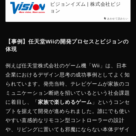
ビジョンイズム | 株式会社ビジ
ョン
あわせて読みたい
【事例】任天堂Wiiの開発プロセスとビジョンの
体現
例えば任天堂株式会社のゲーム機「Wii」は、日本
企業におけるデザイン思考の成功事例としてよく知
られています。発売当時、テレビゲームが家族のコ
ミュニケーション断絶を招いているという社会課題
に着目し、「
家族で楽しめるゲーム
」というコンセ
プトを据えて開発が進められました​。誰にでも使い
やすい直感的なリモコン型コントローラーの設計
や、リビングに置いても邪魔にならない本体デザイ