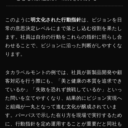
このように
明文化された行動指針
は、ビジョンを日
常の意思決定レベルにまで落とし込む役割を果たし
ます。社員は自分の行動をこれらの指針に照らし合
わせることで、ビジョンに沿った判断がしやすくな
ります。
タカラベルモントの例では、社員が新製品開発や顧
客対応を行う際にも、「美と健康の本質を追求でき
ているか」「失敗を恐れず挑戦しているか」といっ
た問いを立てやすくなり、結果的にビジョン実現へ
と組織が一丸となって進む文化が醸成されていま
す。パーパスで示した在り方を現場で実行するため
に、行動指針を定め運用することが重要だと同社も