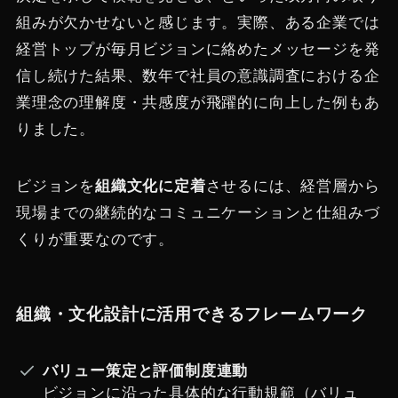
組みが欠かせないと感じます。実際、ある企業では
経営トップが毎月ビジョンに絡めたメッセージを発
信し続けた結果、数年で社員の意識調査における企
業理念の理解度・共感度が飛躍的に向上した例もあ
りました。
ビジョンを
組織文化に定着
させるには、経営層から
現場までの継続的なコミュニケーションと仕組みづ
くりが重要なのです。
組織・文化設計に活用できるフレームワーク
バリュー策定と評価制度連動
ビジョンに沿った具体的な行動規範（バリュ