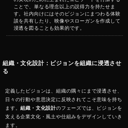
ことで、単なる理念以上の説得力を持たせま
す。社内向けにはそのビジョンにまつわる体験
談を共有したり、映像やスローガンを作成して
浸透を図ることも効果的です。
組織・文化設計：ビジョンを組織に浸透させ
る
定義したビジョンは、組織の隅々にまで浸透させ、
日々の行動や意思決定に反映されてこそ意味を持ち
ます。
組織・文化設計
のフェーズでは、ビジョンを
支える企業文化・風土や仕組みをデザインしていき
ます。