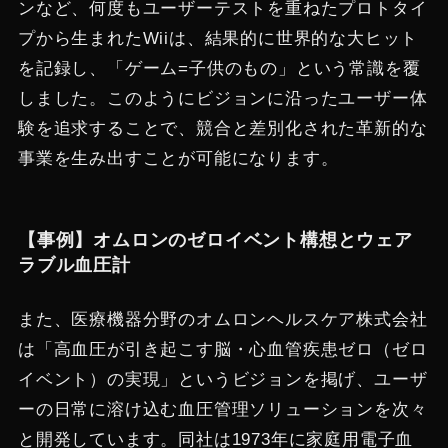
ンなど、何度もユーザーテストを重ねたプロトタイ
プから生まれたWiiは、結果的に世界的な大ヒット
を記録し、「ゲーム=子供のもの」という常識を覆
しました。このようにビジョンに沿ったユーザー体
験を追求することで、競合と差別化された革新的な
事業を生み出すことが可能になります。
【事例】オムロンのゼロイベント構想とウェア
ラブル血圧計
また、医療機器分野のオムロンヘルスケア株式会社
は「高血圧が引き起こす脳・心血管疾患ゼロ（ゼロ
イベント）の実現」というビジョンを掲げ、ユーザ
ーの日常に溶け込む血圧管理ソリューションを次々
と開発しています。同社は1973年に家庭用電子血