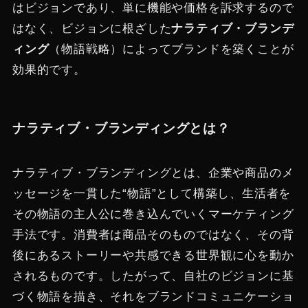
はビジョンであり、単に機能や価格を訴求するので
はなく、ビジョンに根ざした
ナラティブ・ブランデ
ィング
（物語戦略）によってブランドを築くことが
効果的です。
ナラティブ・ブランディングとは？
ナラティブ・ブランディングとは、企業や商品のメ
ッセージを一貫した“物語”として構築し、生活者を
その物語の主人公に巻き込んでいくマーケティング
手法です。消費者は商品そのものではなく、その背
後にあるストーリーや共感できる世界観に心を動か
されるものです。したがって、自社のビジョンに基
づく物語を描き、それをブランドコミュニケーショ