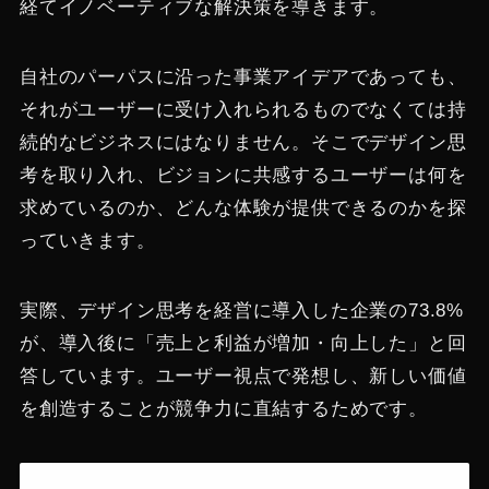
経てイノベーティブな解決策を導きます。
自社のパーパスに沿った事業アイデアであっても、
それがユーザーに受け入れられるものでなくては持
続的なビジネスにはなりません。そこでデザイン思
考を取り入れ、ビジョンに共感するユーザーは何を
求めているのか、どんな体験が提供できるのかを探
っていきます。
実際、デザイン思考を経営に導入した企業の73.8%
が、導入後に「売上と利益が増加・向上した」と回
答しています​。ユーザー視点で発想し、新しい価値
を創造することが競争力に直結するためです。