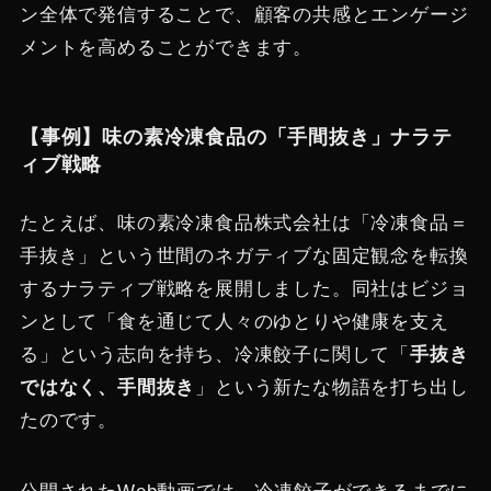
ン全体で発信することで、顧客の共感とエンゲージ
メントを高めることができます​。
【事例】味の素冷凍食品の「手間抜き」ナラテ
ィブ戦略
たとえば、味の素冷凍食品株式会社は「冷凍食品＝
手抜き」という世間のネガティブな固定観念を転換
するナラティブ戦略を展開しました。同社はビジョ
ンとして「食を通じて人々のゆとりや健康を支え
る」という志向を持ち、冷凍餃子に関して「
手抜き
ではなく、手間抜き
」という新たな物語を打ち出し
たのです。​