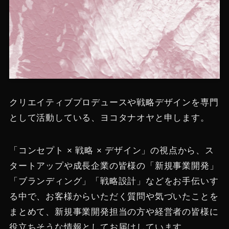
クリエイティブプロデュースや戦略デザインを専門
として活動している、ヨコタナオヤと申します。
「コンセプト × 戦略 × デザイン」の視点から、ス
タートアップや成長企業の皆様の「新規事業開発」
「ブランディング」「戦略設計」などをお手伝いす
る中で、お客様からいただく質問や気づいたことを
まとめて、新規事業開発担当の方や経営者の皆様に
役立ちそうな情報としてお届けしています。