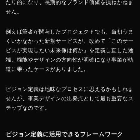
たり的になり、長期的なブランド価値を損ねかねま
せん。
例えば筆者が関与したプロジェクトでも、当初うま
くいかなかった新規サービスが、改めて「このサー
ビスが実現したい未来像は何か」を定義し直した途
端、機能やデザインの方向性が明確になり事業が軌
道に乗ったケースがありました。
ビジョン定義は地味なプロセスに思えるかもしれま
せんが、事業デザインの出発点として最も重要なス
テップなのです。
ビジョン定義に活用できるフレームワーク