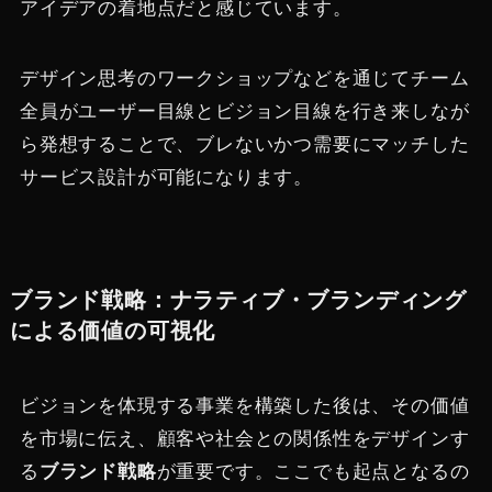
アイデアの着地点だと感じています。
デザイン思考のワークショップなどを通じてチーム
全員がユーザー目線とビジョン目線を行き来しなが
ら発想することで、ブレないかつ需要にマッチした
サービス設計が可能になります。
ブランド戦略：ナラティブ・ブランディング
による価値の可視化
ビジョンを体現する事業を構築した後は、その価値
を市場に伝え、顧客や社会との関係性をデザインす
る
ブランド戦略
が重要です。ここでも起点となるの