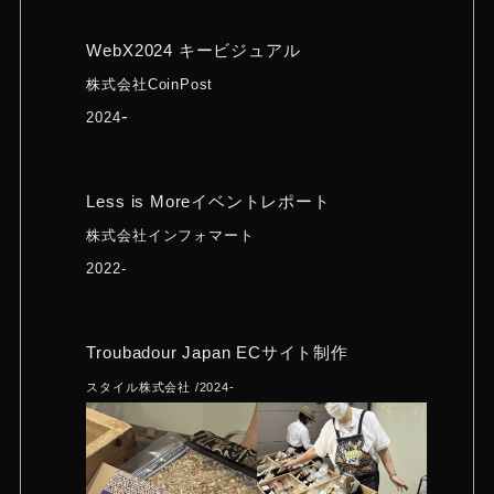
WebX2024 キービジュアル
株式会社CoinPost
-
2024