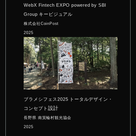
WebX Fintech EXPO powered by SBI
Group キービジュアル
株式会社CoinPost
2025
ブラメシフェス2025 トータルデザイン・
設計
コンセプト
長野県 南箕輪村観光協会
2025