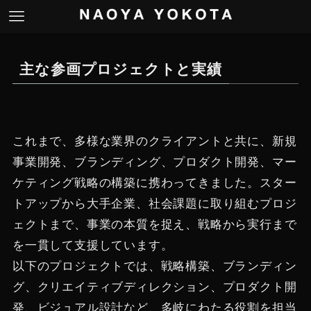
主な参画プロジェクトと実績
これまで、多様な業界のクライアントと共に、新規
事業開発、ブランディング、プロダクト開発、マー
ケティング戦略の構築に携わってきました。スター
トアップから大手企業、社会課題に取り組むプロジ
ェクトまで、事業の本質を捉え、戦略から実行まで
を一貫して支援しています。
以下のプロジェクトでは、戦略構築、ブランディン
グ、クリエイティブディレクション、プロダクト開
発、ビジュアル設計など、多岐にわたる役割を担当