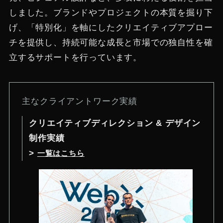
しました。ブランドやプロジェクトの本質を掘り下
げ、「特別化」を軸にしたクリエイティブアプロー
チを提供し、持続可能な成長と市場での独自性を確
立するサポートを行っています。
主なクライアントワーク実績
クリエイティブディレクション & デザイン
制作
実績
>
一覧はこちら