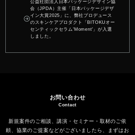
カゲロウプロジェクト×ZOZOTOWN ス
テッカーデザイン
株式会社GEM PROJECTOR
2021