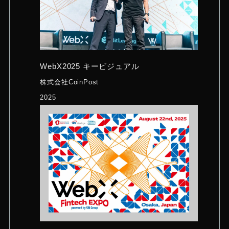
WebX2025 キービジュアル
株式会社CoinPost
2025