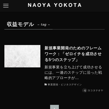
収益モデル
– tag –
新規事業開発のためのフレーム
ワーク：「ゼロイチを成功させ
る5つのステップ」
新規事業を立ち上げて成功させる
には、一連のステップに沿った戦
略的アプローチが...
事業開発・ビジネスデザイン
ヨコタナオヤ