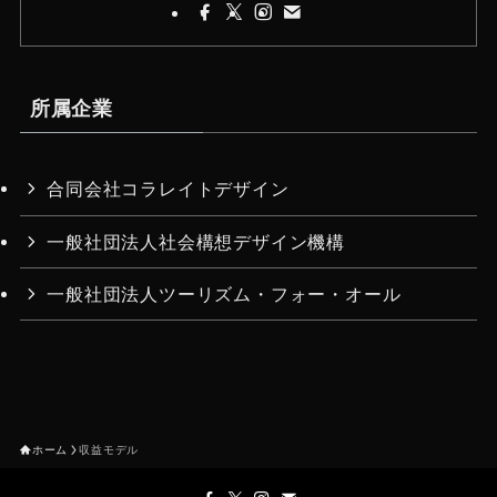
所属企業
合同会社コラレイトデザイン
一般社団法人社会構想デザイン機構
一般社団法人ツーリズム・フォー・オール
ホーム
収益モデル