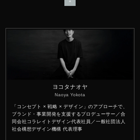
1
ヨコタナオヤ
Naoya Yokota
「コンセプト × 戦略 × デザイン」のアプローチで、
ブランド・事業開発を支援するプロデューサー／合
同会社コラレイトデザイン代表社員／一般社団法人
社会構想デザイン機構 代表理事