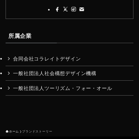
所属企業
合同会社コラレイトデザイン
一般社団法人社会構想デザイン機構
一般社団法人ツーリズム・フォー・オール
ホーム
ブランドストーリー