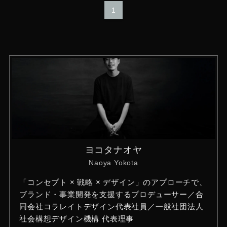
1
ヨコタナオヤ
Naoya Yokota
「コンセプト × 戦略 × デザイン」のアプローチで、
ブランド・事業開発を支援するプロデューサー／合
同会社コラレイトデザイン代表社員／一般社団法人
社会構想デザイン機構 代表理事